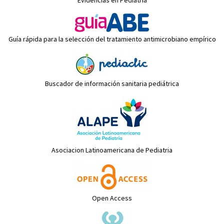
Evidencias en Pediatría
Guía rápida para la selección del tratamiento antimicrobiano empírico
Buscador de información sanitaria pediátrica
Asociacion Latinoamericana de Pediatria
Open Access