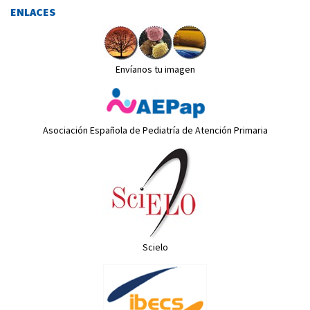
ENLACES
Envíanos tu imagen
Asociación Española de Pediatría de Atención Primaria
Scielo