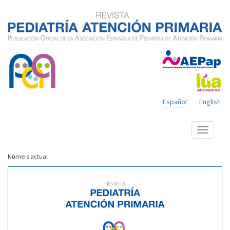
Español
English
Mostrar
menú
Número actual