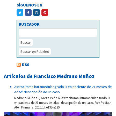
SÍGUENOS EN
BUSCADOR
Buscar
Buscar en PubMed
RSS
Artículos de Francisco Medrano Muñoz
Astrocitoma intramedular grado III en paciente de 21 meses de
edad: descripción de un caso
Medrano Muñoz F, Garza Peña A. Astrocitoma intramedular grado III
en paciente de 21 meses de edad: descripción de un caso. Rev Pediatr
Aten Primaria. 2015;17:e133-e139.