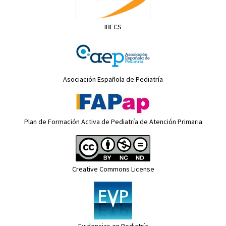
IBECS
Asociación Española de Pediatría
Plan de Formación Activa de Pediatría de Atención Primaria
Creative Commons License