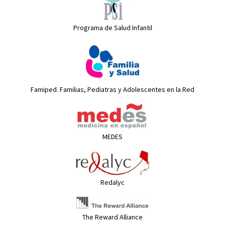
Programa de Salud Infantil
Famiped. Familias, Pediatras y Adolescentes en la Red
MEDES
Redalyc
The Reward Alliance