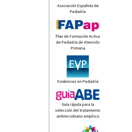
Asociación Española de
Pediatría
Plan de Formación Activa
de Pediatría de Atención
Primaria
Evidencias en Pediatría
Guía rápida para la
selección del tratamiento
antimicrobiano empírico