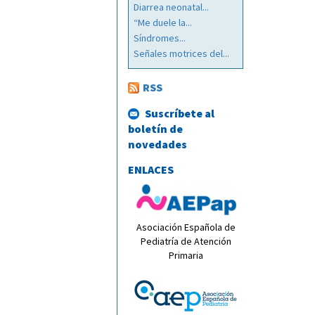
Diarrea neonatal...
“Me duele la...
Síndromes...
Señales motrices del...
RSS
Suscríbete al
boletín de
novedades
ENLACES
Asociación Española de
Pediatría de Atención
Primaria