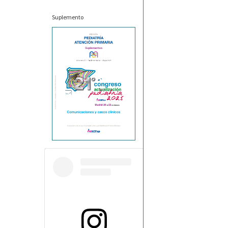
Suplemento