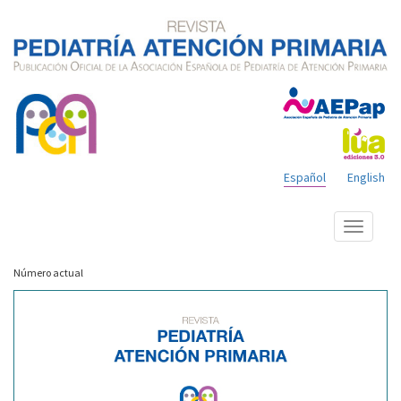
Español
English
Mostrar
menú
Número actual