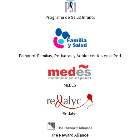
Programa de Salud Infantil
Famiped. Familias, Pediatras y Adolescentes en la Red
MEDES
Redalyc
The Reward Alliance