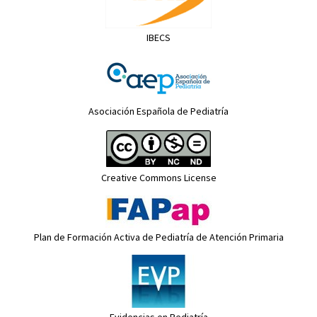
IBECS
Asociación Española de Pediatría
Creative Commons License
Plan de Formación Activa de Pediatría de Atención Primaria