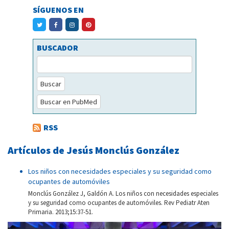
SÍGUENOS EN
BUSCADOR
Buscar
Buscar en PubMed
RSS
Artículos de Jesús Monclús González
Los niños con necesidades especiales y su seguridad como
ocupantes de automóviles
Monclús González J, Galdón A. Los niños con necesidades especiales
y su seguridad como ocupantes de automóviles. Rev Pediatr Aten
Primaria. 2013;15:37-51.