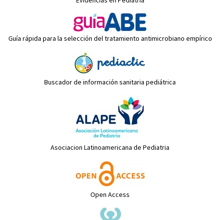
Evidencias en Pediatría
Guía rápida para la selección del tratamiento antimicrobiano empírico
Buscador de información sanitaria pediátrica
Asociacion Latinoamericana de Pediatria
Open Access