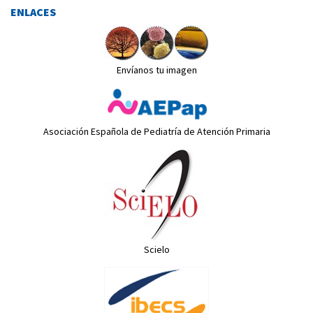
ENLACES
Envíanos tu imagen
Asociación Española de Pediatría de Atención Primaria
Scielo