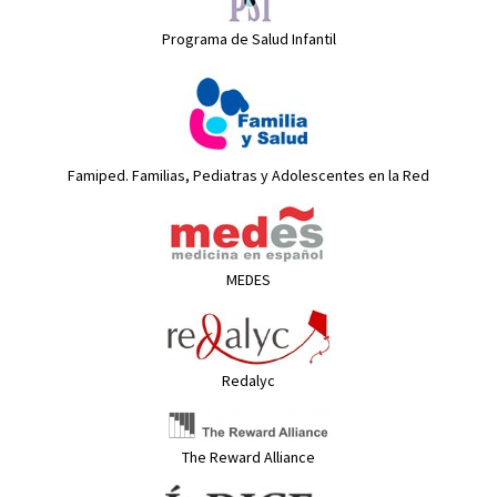
Programa de Salud Infantil
Famiped. Familias, Pediatras y Adolescentes en la Red
MEDES
Redalyc
The Reward Alliance