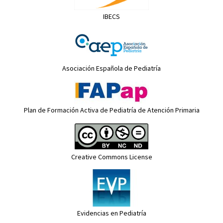
IBECS
Asociación Española de Pediatría
Plan de Formación Activa de Pediatría de Atención Primaria
Creative Commons License
Evidencias en Pediatría