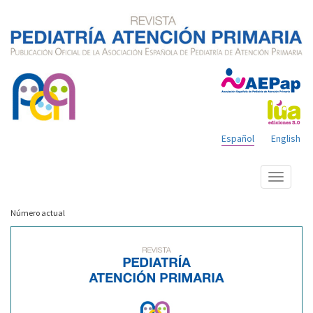
Español
English
Mostrar
menú
Número actual