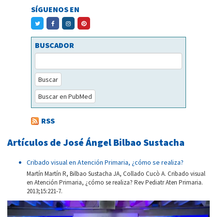
SÍGUENOS EN
BUSCADOR
Buscar
Buscar en PubMed
RSS
Artículos de José Ángel Bilbao Sustacha
Cribado visual en Atención Primaria, ¿cómo se realiza?
Martín Martín R, Bilbao Sustacha JA, Collado Cucò A. Cribado visual
en Atención Primaria, ¿cómo se realiza? Rev Pediatr Aten Primaria.
2013;15:221-7.