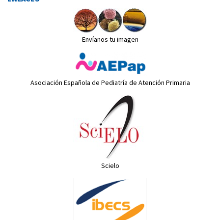
Envíanos tu imagen
Asociación Española de Pediatría de Atención Primaria
Scielo