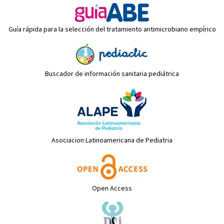
Guía rápida para la selección del tratamiento antimicrobiano empírico
Buscador de información sanitaria pediátrica
Asociacion Latinoamericana de Pediatria
Open Access