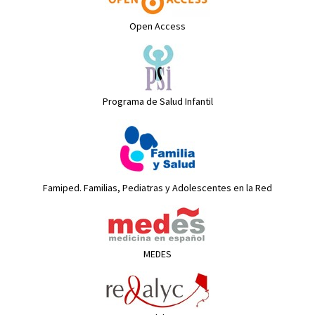
Open Access
Programa de Salud Infantil
Famiped. Familias, Pediatras y Adolescentes en la Red
MEDES