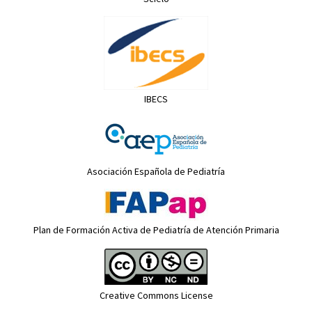
IBECS
Asociación Española de Pediatría
Plan de Formación Activa de Pediatría de Atención Primaria
Creative Commons License