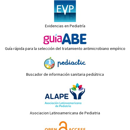
Evidencias en Pediatría
Guía rápida para la selección del tratamiento antimicrobiano empírico
Buscador de información sanitaria pediátrica
Asociacion Latinoamericana de Pediatria