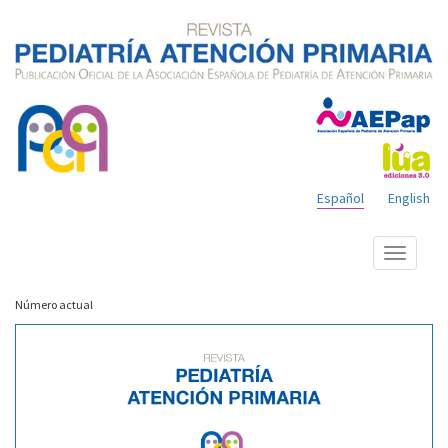
Español
English
Mostrar
menú
Número actual