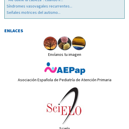
Síndromes vasovagales recurrentes...
Señales motrices del autismo...
ENLACES
Envíanos tu imagen
Asociación Española de Pediatría de Atención Primaria
Scielo