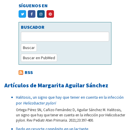
SÍGUENOS EN
BUSCADOR
Buscar
Buscar en PubMed
RSS
Artículos de Margarita Aguilar Sánchez
Halitosis, un signo que hay que tener en cuenta en la infección
por
Helicobacter pylori
Ortega Pérez SN, Cañizo Fernández D, Aguilar Sánchez M. Halitosis,
un signo que hay que tener en cuenta en la infección por Helicobacter
pylori. Rev Pediatr Aten Primaria. 2021;23:397-400.
Dedo en resorte congénito en un lactante