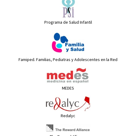
Programa de Salud Infantil
Famiped. Familias, Pediatras y Adolescentes en la Red
MEDES
Redalyc