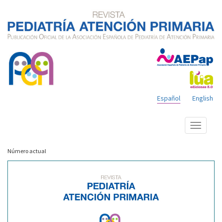
Español
English
Mostrar
menú
Número actual