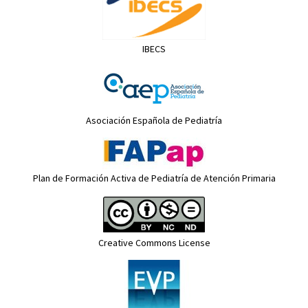
IBECS
Asociación Española de Pediatría
Plan de Formación Activa de Pediatría de Atención Primaria
Creative Commons License