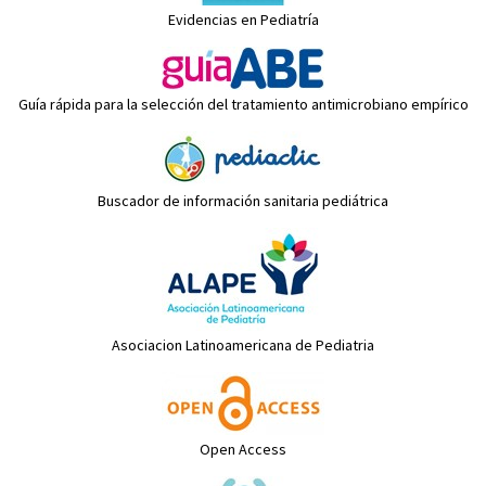
Evidencias en Pediatría
Guía rápida para la selección del tratamiento antimicrobiano empírico
Buscador de información sanitaria pediátrica
Asociacion Latinoamericana de Pediatria
Open Access