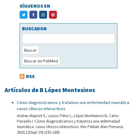
SÍGUENOS EN
BUSCADOR
Buscar
Buscar en PubMed
RSS
Artículos de B López Montesinos
Cómo diagnosticamos y tratamos una enfermedad reumática:
casos clínicos interactivos
Andreu Alapont E, Lacruz Pérez L, López Montesinos B, Calvo
Penadés I. Cómo diagnosticamos y tratamos una enfermedad
reumática: casos clínicos interactivos. Rev Pediatr Aten Primaria.
2010;12(Supl 19):s191-s200.