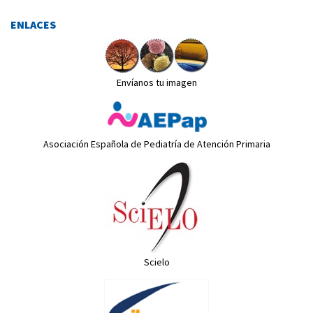
ENLACES
Envíanos tu imagen
Asociación Española de Pediatría de Atención Primaria
Scielo