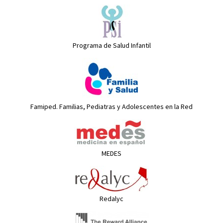
Programa de Salud Infantil
Famiped. Familias, Pediatras y Adolescentes en la Red
MEDES
Redalyc