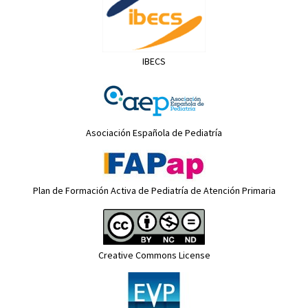
IBECS
Asociación Española de Pediatría
Plan de Formación Activa de Pediatría de Atención Primaria
Creative Commons License