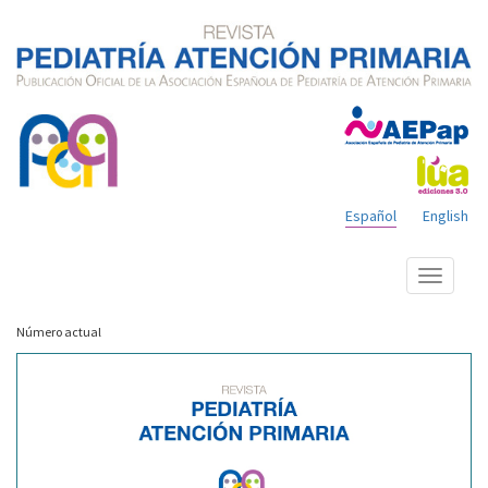
Español
English
Mostrar
menú
Número actual