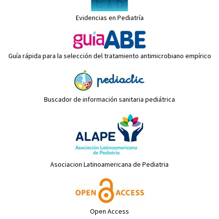
Evidencias en Pediatría
Guía rápida para la selección del tratamiento antimicrobiano empírico
Buscador de información sanitaria pediátrica
Asociacion Latinoamericana de Pediatria
Open Access