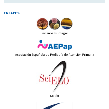
ENLACES
Envíanos tu imagen
Asociación Española de Pediatría de Atención Primaria
Scielo