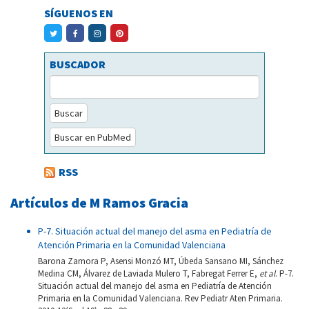
SÍGUENOS EN
BUSCADOR
Buscar
Buscar en PubMed
RSS
Artículos de M Ramos Gracia
P-7. Situación actual del manejo del asma en Pediatría de
Atención Primaria en la Comunidad Valenciana
Barona Zamora P, Asensi Monzó MT, Úbeda Sansano MI, Sánchez
Medina CM, Álvarez de Laviada Mulero T, Fabregat Ferrer E,
et al
. P-7.
Situación actual del manejo del asma en Pediatría de Atención
Primaria en la Comunidad Valenciana. Rev Pediatr Aten Primaria.