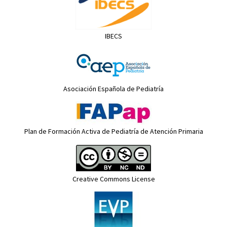
IBECS
Asociación Española de Pediatría
Plan de Formación Activa de Pediatría de Atención Primaria
Creative Commons License