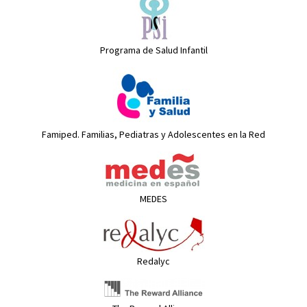
Programa de Salud Infantil
Famiped. Familias, Pediatras y Adolescentes en la Red
MEDES
Redalyc