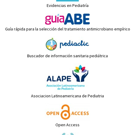
Evidencias en Pediatría
Guía rápida para la selección del tratamiento antimicrobiano empírico
Buscador de información sanitaria pediátrica
Asociacion Latinoamericana de Pediatria
Open Access