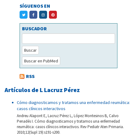
SÍGUENOS EN
BUSCADOR
Buscar
Buscar en PubMed
RSS
Artículos de L Lacruz Pérez
Cómo diagnosticamos y tratamos una enfermedad reumática:
casos clínicos interactivos
Andreu Alapont E, Lacruz Pérez L, López Montesinos B, Calvo
Penadés I. Cómo diagnosticamos y tratamos una enfermedad
reumática: casos clínicos interactivos. Rev Pediatr Aten Primaria.
2010;12(Supl 19):s191-s200.