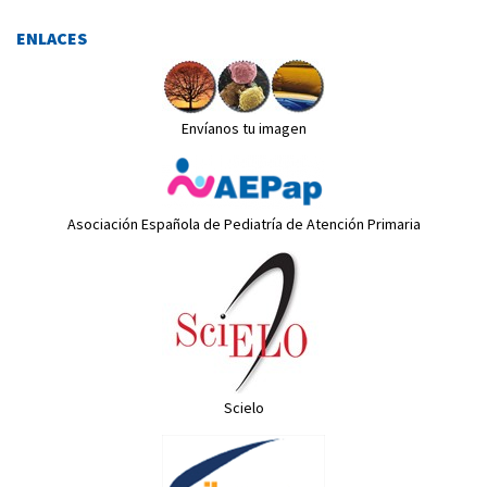
ENLACES
Envíanos tu imagen
Asociación Española de Pediatría de Atención Primaria
Scielo