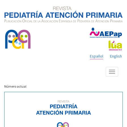
Español
English
Mostrar
menú
Número actual