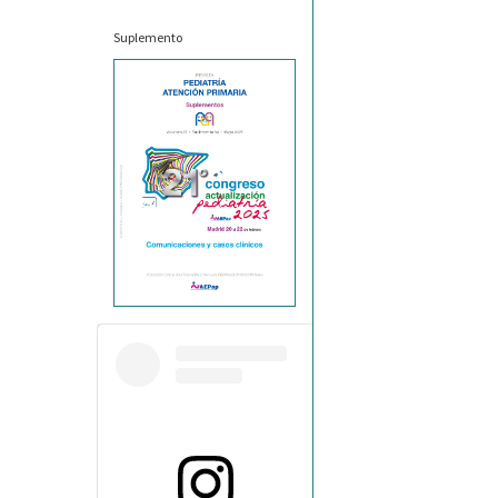
Suplemento