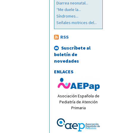
Diarrea neonatal...
“Me duele la...
Síndromes...
Señales motrices del...
RSS
Suscríbete al
boletín de
novedades
ENLACES
Asociación Española de
Pediatría de Atención
Primaria