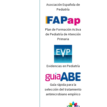
Asociación Española de
Pediatría
Plan de Formación Activa
de Pediatría de Atención
Primaria
Evidencias en Pediatría
Guía rápida para la
selección del tratamiento
antimicrobiano empírico