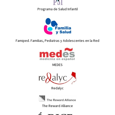
Programa de Salud Infantil
Famiped. Familias, Pediatras y Adolescentes en la Red
MEDES
Redalyc
The Reward Alliance