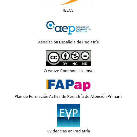
IBECS
Asociación Española de Pediatría
Creative Commons License
Plan de Formación Activa de Pediatría de Atención Primaria
Evidencias en Pediatría