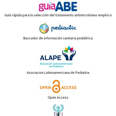
Guía rápida para la selección del tratamiento antimicrobiano empírico
Buscador de información sanitaria pediátrica
Asociacion Latinoamericana de Pediatria
Open Access