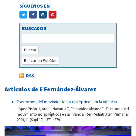
SÍGUENOS EN
BUSCADOR
Buscar
Buscar en PubMed
RSS
Artículos de E Fernández-Álvarez
Trastornos del movimiento no epilépticos en la infancia
López Pisón J, Arana Navarro T, Fernández-Álvarez E. Trastornos del
movimiento no epilépticos en la infancia. Rev Pediatr Aten Primaria.
2009,11 (Supl 17):s371-s379.