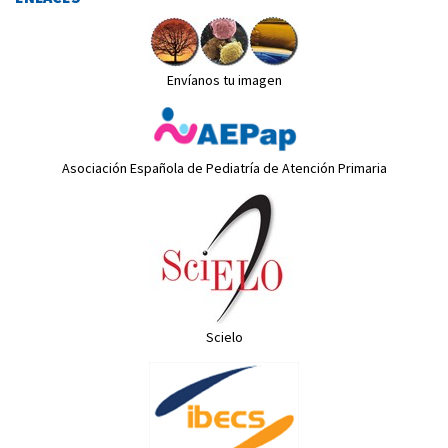
Envíanos tu imagen
Asociación Española de Pediatría de Atención Primaria
Scielo