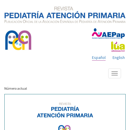
Español
English
Mostrar
menú
Número actual