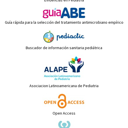
Evidencias en Pediatría
Guía rápida para la selección del tratamiento antimicrobiano empírico
Buscador de información sanitaria pediátrica
Asociacion Latinoamericana de Pediatria
Open Access