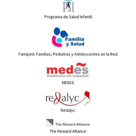
Programa de Salud Infantil
Famiped. Familias, Pediatras y Adolescentes en la Red
MEDES
Redalyc
The Reward Alliance