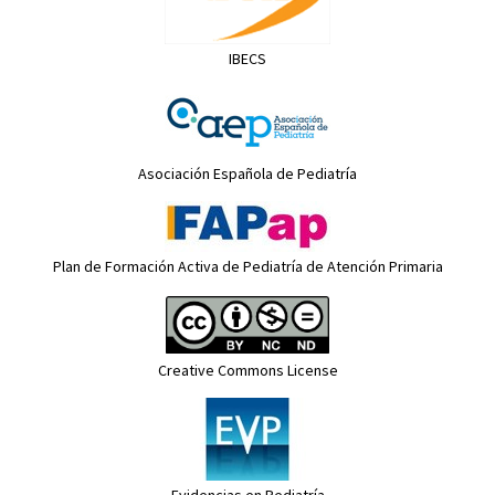
IBECS
Asociación Española de Pediatría
Plan de Formación Activa de Pediatría de Atención Primaria
Creative Commons License