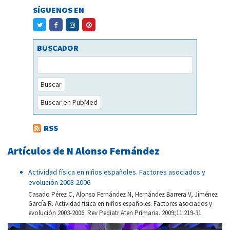
SÍGUENOS EN
BUSCADOR
Buscar
Buscar en PubMed
RSS
Artículos de N Alonso Fernández
Actividad física en niños españoles. Factores asociados y
evolución 2003-2006
Casado Pérez C, Alonso Fernández N, Hernández Barrera V, Jiménez
García R. Actividad física en niños españoles. Factores asociados y
evolución 2003-2006. Rev Pediatr Aten Primaria. 2009;11:219-31.