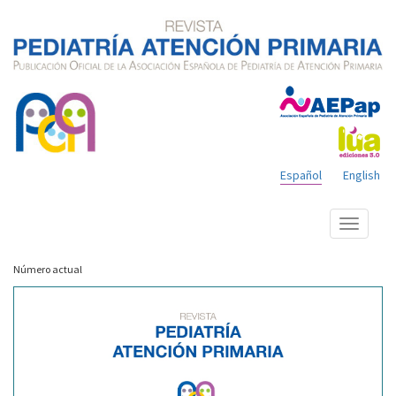
Español
English
Mostrar
menú
Número actual