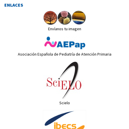
ENLACES
Envíanos tu imagen
Asociación Española de Pediatría de Atención Primaria
Scielo