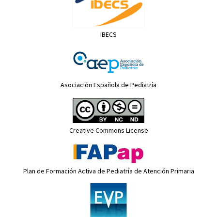
IBECS
Asociación Española de Pediatría
Creative Commons License
Plan de Formación Activa de Pediatría de Atención Primaria