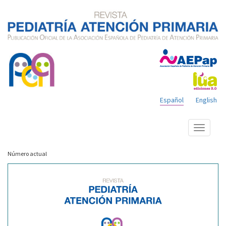
Español
English
Mostrar
menú
Número actual