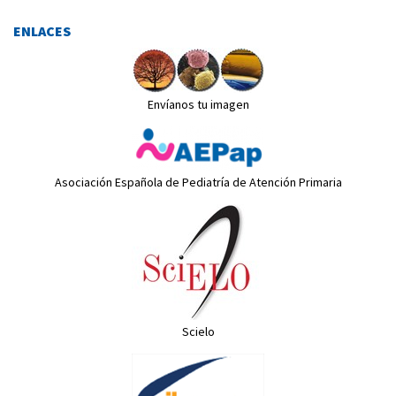
ENLACES
Envíanos tu imagen
Asociación Española de Pediatría de Atención Primaria
Scielo