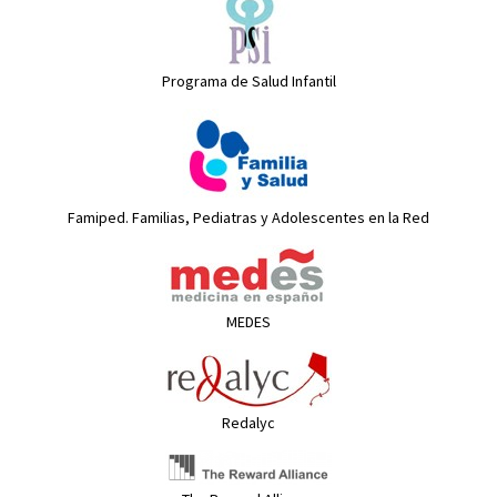
Programa de Salud Infantil
Famiped. Familias, Pediatras y Adolescentes en la Red
MEDES
Redalyc