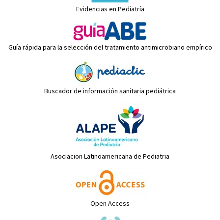
Evidencias en Pediatría
Guía rápida para la selección del tratamiento antimicrobiano empírico
Buscador de información sanitaria pediátrica
Asociacion Latinoamericana de Pediatria
Open Access