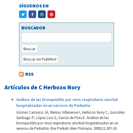
SÍGUENOS EN
BUSCADOR
Buscar
Buscar en PubMed
RSS
Artículos de C Herbozo Nory
Análisis de las bronquiolitis por virus respiratorio sincitial
hospitalizadas en un servicio de Pediatría
Gómez Carrasco JÁ, Merino Villeneuve I, Herbozo Nory C, González
Santiago P, López Lois G, García de Frías E. Análisis de las
bronquiolitis por virus respiratorio sincitial hospitalizadas en un
servicio de Pediatría. Rev Pediatr Aten Primaria. 2009;11:207-18.