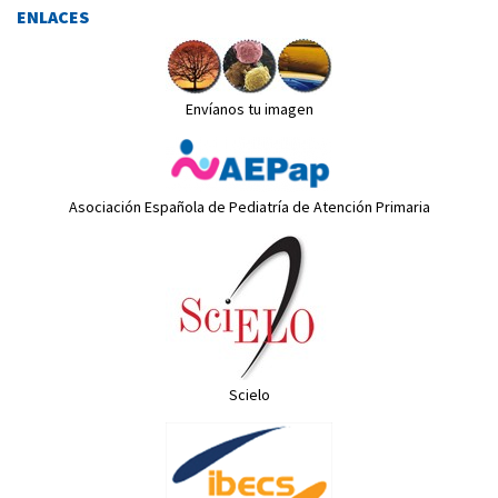
ENLACES
Envíanos tu imagen
Asociación Española de Pediatría de Atención Primaria
Scielo