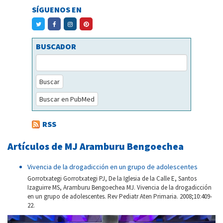
SÍGUENOS EN
BUSCADOR
Buscar
Buscar en PubMed
RSS
Artículos de MJ Aramburu Bengoechea
Vivencia de la drogadicción en un grupo de adolescentes
Gorrotxategi Gorrotxategi PJ, De la Iglesia de la Calle E, Santos
Izaguirre MS, Aramburu Bengoechea MJ. Vivencia de la drogadicción
en un grupo de adolescentes. Rev Pediatr Aten Primaria. 2008;10:409-
22.