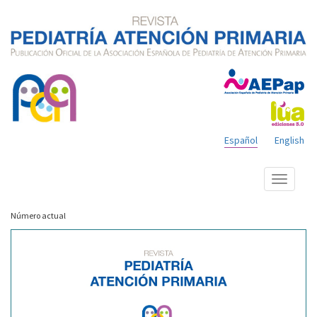
Español
English
Mostrar
menú
Número actual