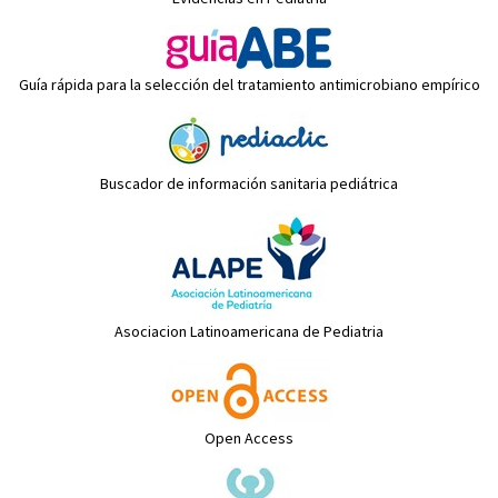
Guía rápida para la selección del tratamiento antimicrobiano empírico
Buscador de información sanitaria pediátrica
Asociacion Latinoamericana de Pediatria
Open Access