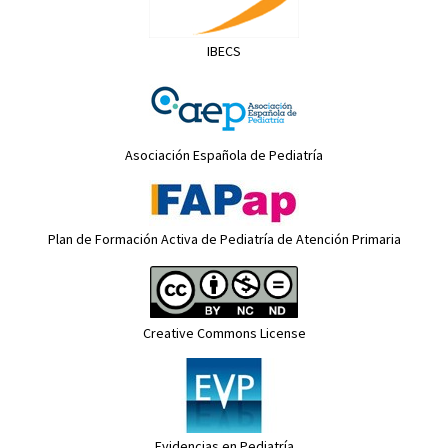
IBECS
Asociación Española de Pediatría
Plan de Formación Activa de Pediatría de Atención Primaria
Creative Commons License
Evidencias en Pediatría