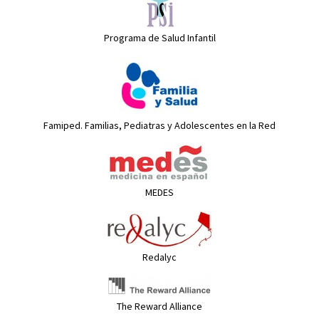
Programa de Salud Infantil
Famiped. Familias, Pediatras y Adolescentes en la Red
MEDES
Redalyc
The Reward Alliance