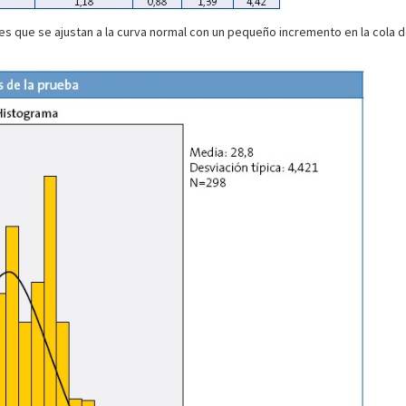
nes que se ajustan a la curva normal con un pequeño incremento en la cola