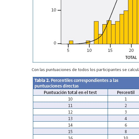
Con las puntuaciones de todos los participantes se calcula