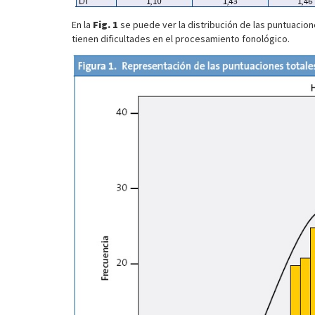
En la
Fig. 1
se puede ver la distribución de las puntuacio
tienen dificultades en el procesamiento fonológico.