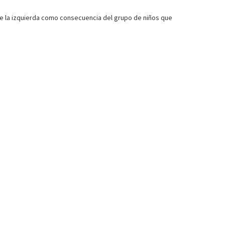
 de la izquierda como consecuencia del grupo de niños que