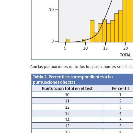
Con las puntuaciones de todos los participantes se calcula