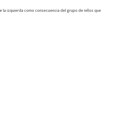
 de la izquierda como consecuencia del grupo de niños que