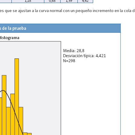
nes que se ajustan a la curva normal con un pequeño incremento en la cola