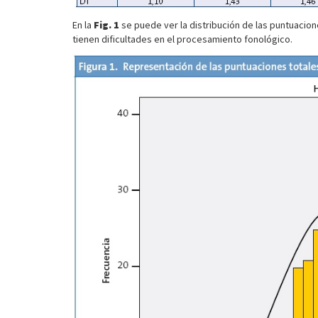
En la
Fig. 1
se puede ver la distribución de las puntuacio
tienen dificultades en el procesamiento fonológico.