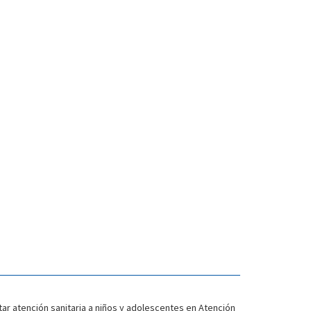
ar atención sanitaria a niños y adolescentes en Atención