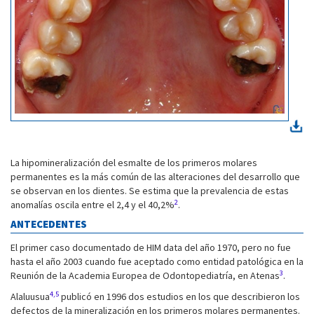
La hipomineralización del esmalte de los primeros molares
permanentes es la más común de las alteraciones del desarrollo que
se observan en los dientes. Se estima que la prevalencia de estas
2
anomalías oscila entre el 2,4 y el 40,2%
.
ANTECEDENTES
El primer caso documentado de HIM data del año 1970, pero no fue
hasta el año 2003 cuando fue aceptado como entidad patológica en la
3
Reunión de la Academia Europea de Odontopediatría, en Atenas
.
4,5
Alaluusua
publicó en 1996 dos estudios en los que describieron los
defectos de la mineralización en los primeros molares permanentes.