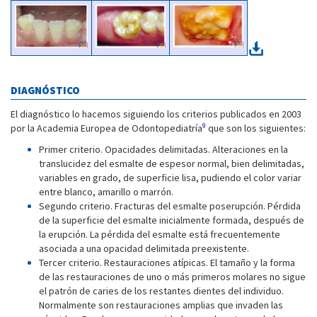
DIAGNÓSTICO
El diagnóstico lo hacemos siguiendo los criterios publicados en 2003
9
por la Academia Europea de Odontopediatría
que son los siguientes:
Primer criterio. Opacidades delimitadas. Alteraciones en la
translucidez del esmalte de espesor normal, bien delimitadas,
variables en grado, de superficie lisa, pudiendo el color variar
entre blanco, amarillo o marrón.
Segundo criterio. Fracturas del esmalte poserupción. Pérdida
de la superficie del esmalte inicialmente formada, después de
la erupción. La pérdida del esmalte está frecuentemente
asociada a una opacidad delimitada preexistente.
Tercer criterio. Restauraciones atípicas. El tamaño y la forma
de las restauraciones de uno o más primeros molares no sigue
el patrón de caries de los restantes dientes del individuo.
Normalmente son restauraciones amplias que invaden las