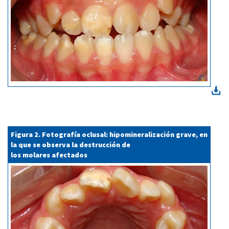
Figura 2. Fotografía oclusal: hipomineralización grave, en
la que se observa la destrucción de
los molares afectados