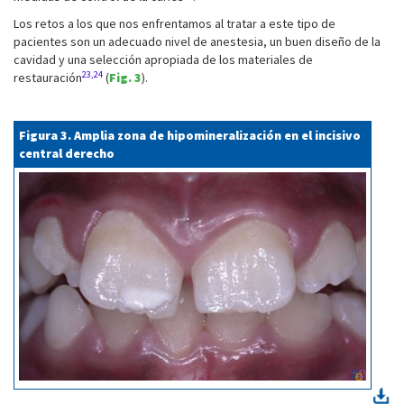
Los retos a los que nos enfrentamos al tratar a este tipo de
pacientes son un adecuado nivel de anestesia, un buen diseño de la
cavidad y una selección apropiada de los materiales de
23,24
restauración
(
Fig. 3
).
Figura 3. Amplia zona de hipomineralización en el incisivo
central derecho