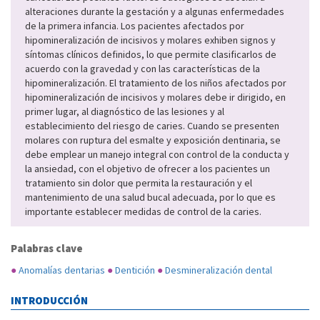
alteraciones durante la gestación y a algunas enfermedades
de la primera infancia. Los pacientes afectados por
hipomineralización de incisivos y molares exhiben signos y
síntomas clínicos definidos, lo que permite clasificarlos de
acuerdo con la gravedad y con las características de la
hipomineralización. El tratamiento de los niños afectados por
hipomineralización de incisivos y molares debe ir dirigido, en
primer lugar, al diagnóstico de las lesiones y al
establecimiento del riesgo de caries. Cuando se presenten
molares con ruptura del esmalte y exposición dentinaria, se
debe emplear un manejo integral con control de la conducta y
la ansiedad, con el objetivo de ofrecer a los pacientes un
tratamiento sin dolor que permita la restauración y el
mantenimiento de una salud bucal adecuada, por lo que es
importante establecer medidas de control de la caries.
Palabras clave
●
Anomalías dentarias
●
Dentición
●
Desmineralización dental
INTRODUCCIÓN