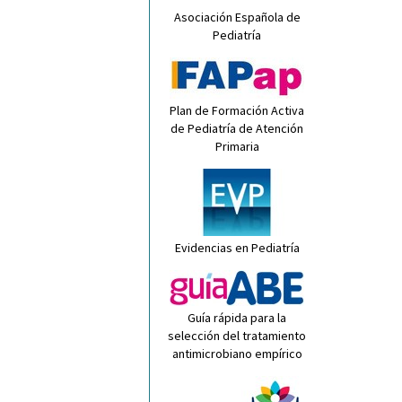
Asociación Española de
Pediatría
Plan de Formación Activa
de Pediatría de Atención
Primaria
Evidencias en Pediatría
Guía rápida para la
selección del tratamiento
antimicrobiano empírico