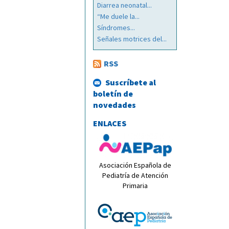
Diarrea neonatal...
“Me duele la...
Síndromes...
Señales motrices del...
RSS
Suscríbete al
boletín de
novedades
ENLACES
Asociación Española de
Pediatría de Atención
Primaria