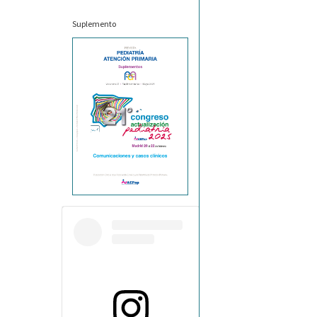
Suplemento