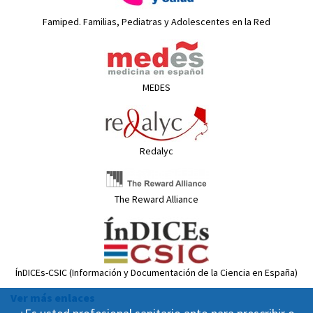
Famiped. Familias, Pediatras y Adolescentes en la Red
MEDES
Redalyc
The Reward Alliance
ÍnDICEs-CSIC (Información y Documentación de la Ciencia en España)
Ver más enlaces