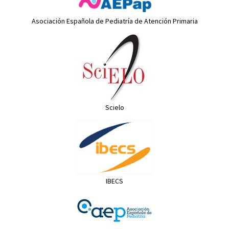
Asociación Española de Pediatría de Atención Primaria
Scielo
IBECS