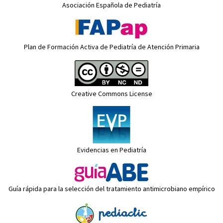
Asociación Española de Pediatría
Plan de Formación Activa de Pediatría de Atención Primaria
Creative Commons License
Evidencias en Pediatría
Guía rápida para la selección del tratamiento antimicrobiano empírico