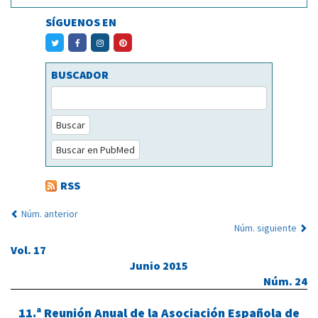
SÍGUENOS EN
BUSCADOR
Buscar
Buscar en PubMed
RSS
Núm. anterior
Núm. siguiente
Vol. 17
Junio 2015
Núm. 24
11.ª Reunión Anual de la Asociación Española de