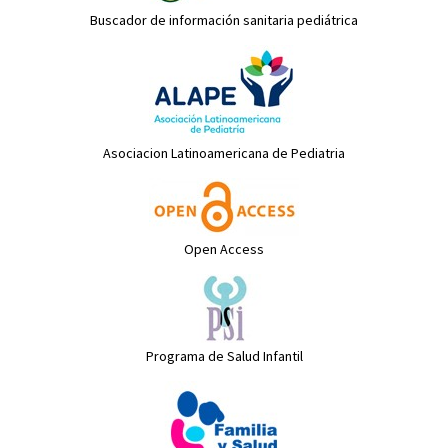
Buscador de información sanitaria pediátrica
Asociacion Latinoamericana de Pediatria
Open Access
Programa de Salud Infantil