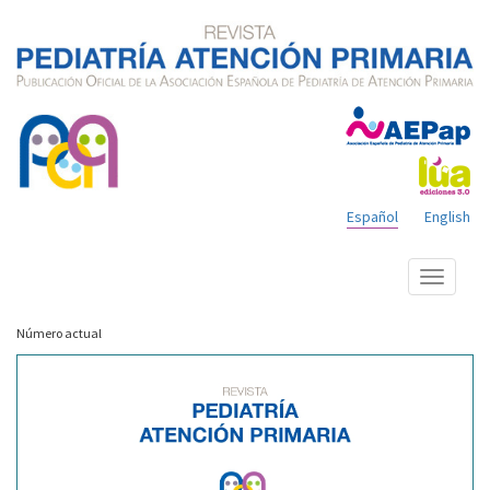
Español
English
Mostrar
menú
Número actual