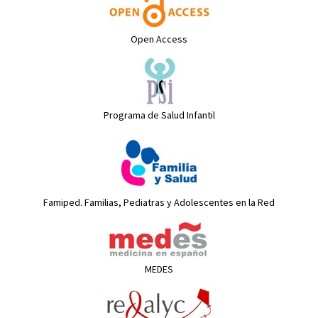
Open Access
Programa de Salud Infantil
Famiped. Familias, Pediatras y Adolescentes en la Red
MEDES