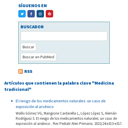
SÍGUENOS EN
BUSCADOR
Buscar
Buscar en PubMed
RSS
Artículos que contienen la palabra clave "Medicina
tradicional"
El riesgo de los medicamentos naturales: un caso de
exposición al arsénico
Wallis Gómez VG, Mangione Cardarella L, López López S, Alemán
Rodríguez S. El riesgo de los medicamentos naturales: un caso de
exposición al arsénico . Rev Pediatr Aten Primaria. 2022;24:e313-e317.