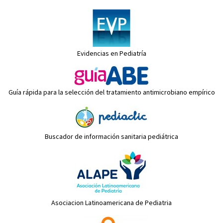
Evidencias en Pediatría
Guía rápida para la selección del tratamiento antimicrobiano empírico
Buscador de información sanitaria pediátrica
Asociacion Latinoamericana de Pediatria