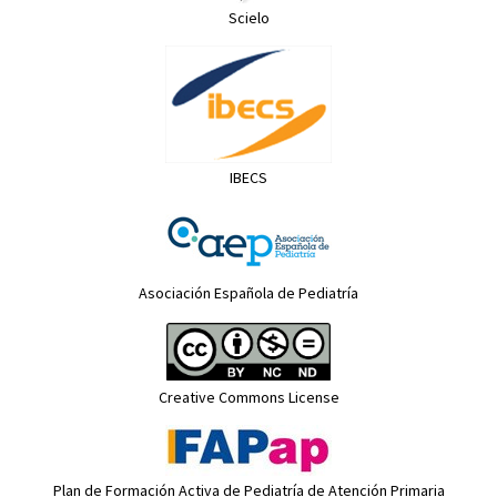
Scielo
IBECS
Asociación Española de Pediatría
Creative Commons License
Plan de Formación Activa de Pediatría de Atención Primaria