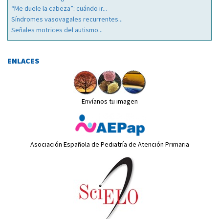
“Me duele la cabeza”: cuándo ir...
Síndromes vasovagales recurrentes...
Señales motrices del autismo...
ENLACES
Envíanos tu imagen
Asociación Española de Pediatría de Atención Primaria