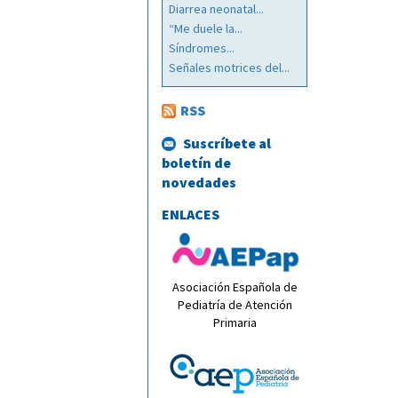
Diarrea neonatal...
“Me duele la...
Síndromes...
Señales motrices del...
RSS
Suscríbete al
boletín de
novedades
ENLACES
Asociación Española de
Pediatría de Atención
Primaria