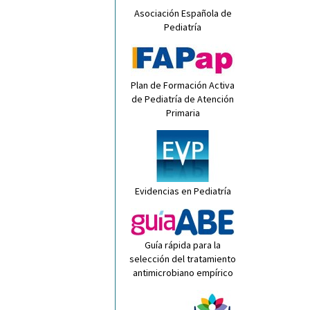
Asociación Española de
Pediatría
Plan de Formación Activa
de Pediatría de Atención
Primaria
Evidencias en Pediatría
Guía rápida para la
selección del tratamiento
antimicrobiano empírico