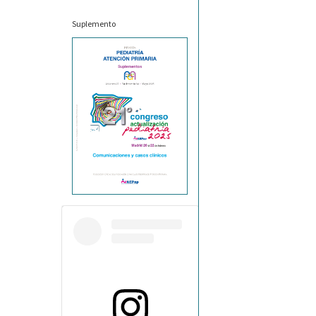
Suplemento