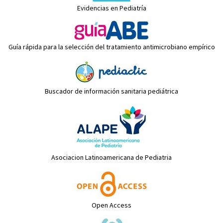
Evidencias en Pediatría
Guía rápida para la selección del tratamiento antimicrobiano empírico
Buscador de información sanitaria pediátrica
Asociacion Latinoamericana de Pediatria
Open Access