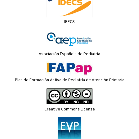
IBECS
Asociación Española de Pediatría
Plan de Formación Activa de Pediatría de Atención Primaria
Creative Commons License