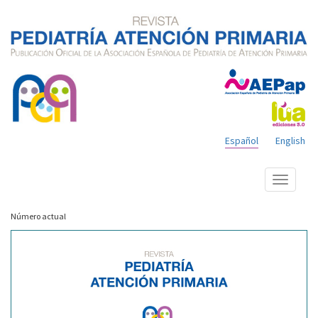
Español
English
Mostrar
menú
Número actual