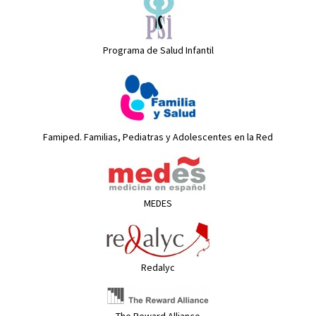
Programa de Salud Infantil
Famiped. Familias, Pediatras y Adolescentes en la Red
MEDES
Redalyc