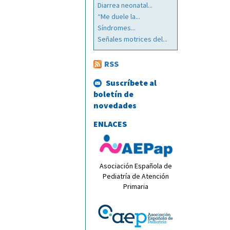
Diarrea neonatal...
“Me duele la...
Síndromes...
Señales motrices del...
RSS
Suscríbete al
boletín de
novedades
ENLACES
Asociación Española de
Pediatría de Atención
Primaria