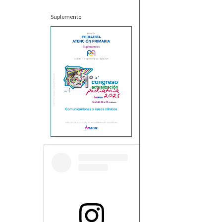
Suplemento