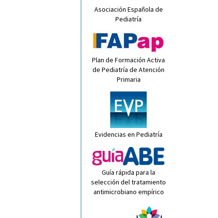
Asociación Española de
Pediatría
Plan de Formación Activa
de Pediatría de Atención
Primaria
Evidencias en Pediatría
Guía rápida para la
selección del tratamiento
antimicrobiano empírico