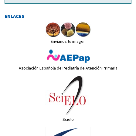
ENLACES
Envíanos tu imagen
Asociación Española de Pediatría de Atención Primaria
Scielo