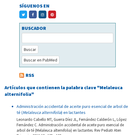
SÍGUENOS EN
BUSCADOR
Buscar
Buscar en PubMed
RSS
Artículos que contienen la palabra clave "Melaleuca
alternifolia"
Administración accidental de aceite puro esencial de arbol de
té (
Melaleuca
alternifolia
) en lactantes
Leonardo Cabello MT, Guerra Díez JL, Fernández Calderón L, López
Fernández C. Administración accidental de aceite puro esencial de
arbol de té (Melaleuca alternifolia) en lactantes. Rev Pediatr Aten