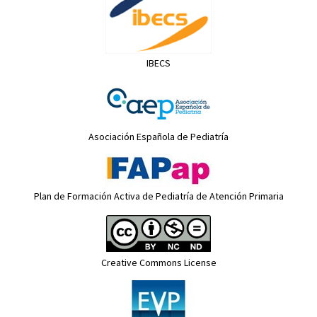
IBECS
Asociación Española de Pediatría
Plan de Formación Activa de Pediatría de Atención Primaria
Creative Commons License