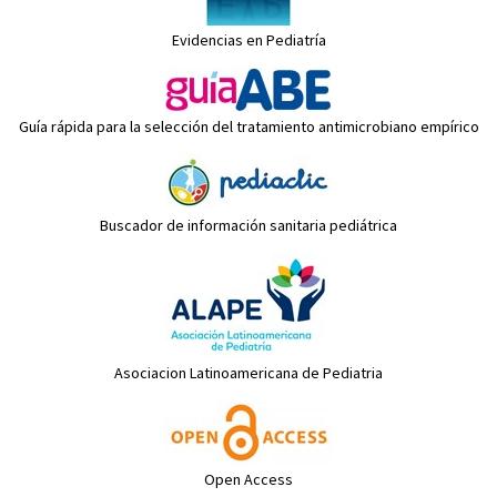
Evidencias en Pediatría
Guía rápida para la selección del tratamiento antimicrobiano empírico
Buscador de información sanitaria pediátrica
Asociacion Latinoamericana de Pediatria
Open Access