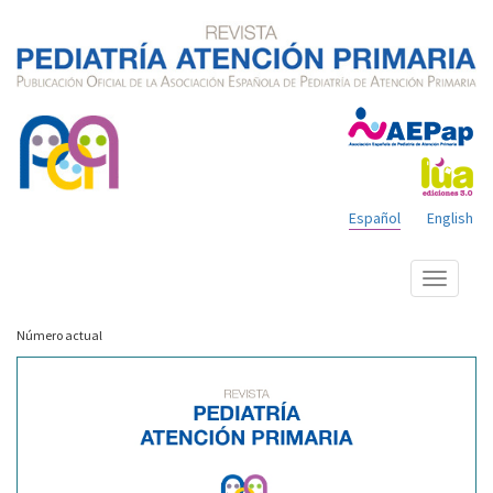
Español
English
Mostrar
menú
Número actual