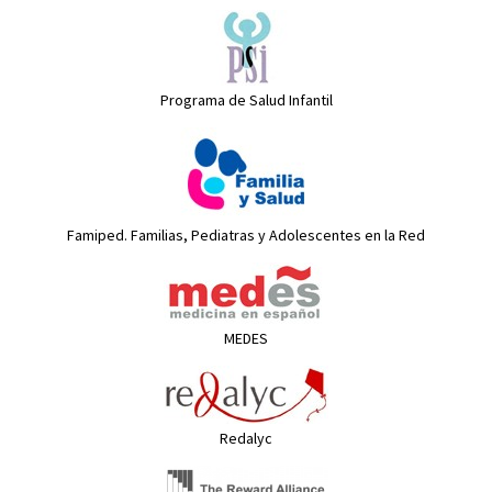
Programa de Salud Infantil
Famiped. Familias, Pediatras y Adolescentes en la Red
MEDES
Redalyc