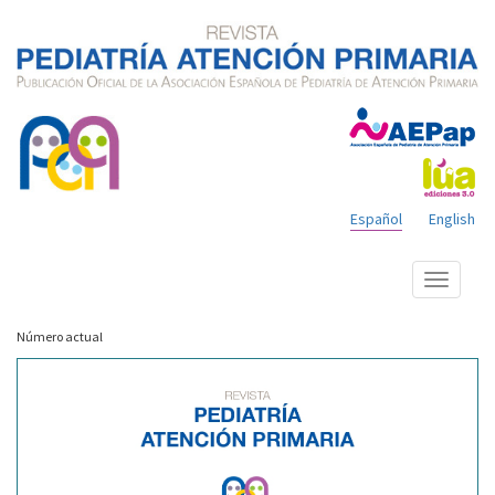
Español
English
Mostrar
menú
Número actual