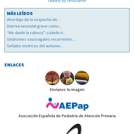
Tweets by revistaPAP
MÁS LEÍDOS
Abordaje de la sospecha de...
Diarrea neonatal grave como...
“Me duele la cabeza”: cuándo ir...
Síndromes vasovagales recurrentes...
Señales motrices del autismo...
ENLACES
Envíanos tu imagen
Asociación Española de Pediatría de Atención Primaria