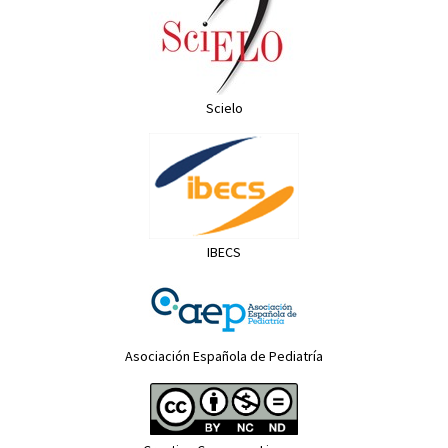
Scielo
IBECS
Asociación Española de Pediatría