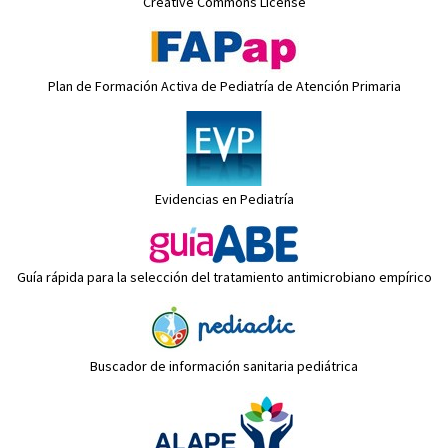
Creative Commons License
Plan de Formación Activa de Pediatría de Atención Primaria
Evidencias en Pediatría
Guía rápida para la selección del tratamiento antimicrobiano empírico
Buscador de información sanitaria pediátrica