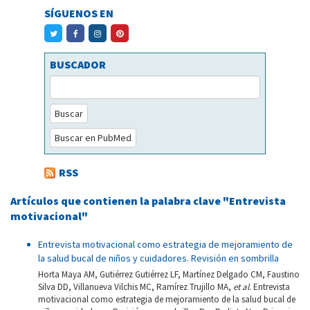
SÍGUENOS EN
BUSCADOR
Buscar
Buscar en PubMed
RSS
Artículos que contienen la palabra clave "Entrevista
motivacional"
Entrevista motivacional como estrategia de mejoramiento de
la salud bucal de niños y cuidadores. Revisión en sombrilla
Horta Maya AM, Gutiérrez Gutiérrez LF, Martínez Delgado CM, Faustino
Silva DD, Villanueva Vilchis MC, Ramírez Trujillo MA,
et al
. Entrevista
motivacional como estrategia de mejoramiento de la salud bucal de