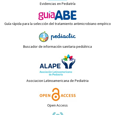
Evidencias en Pediatría
Guía rápida para la selección del tratamiento antimicrobiano empírico
Buscador de información sanitaria pediátrica
Asociacion Latinoamericana de Pediatria
Open Access