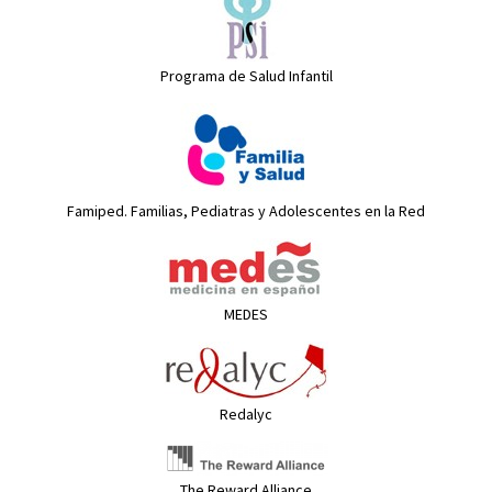
Programa de Salud Infantil
Famiped. Familias, Pediatras y Adolescentes en la Red
MEDES
Redalyc
The Reward Alliance