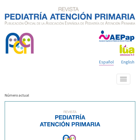
Español
English
Mostrar
menú
Número actual