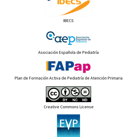
IBECS
Asociación Española de Pediatría
Plan de Formación Activa de Pediatría de Atención Primaria
Creative Commons License