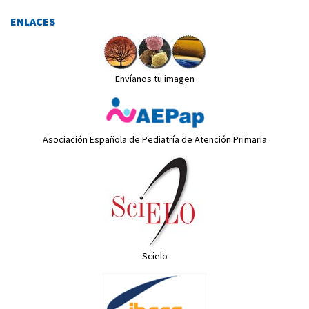
ENLACES
Envíanos tu imagen
Asociación Española de Pediatría de Atención Primaria
Scielo