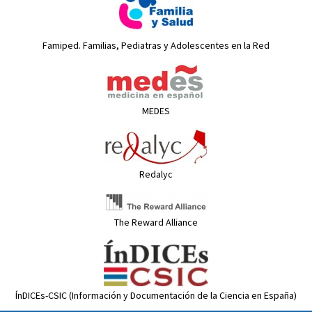
Famiped. Familias, Pediatras y Adolescentes en la Red
MEDES
Redalyc
The Reward Alliance
ÍnDICEs-CSIC (Información y Documentación de la Ciencia en España)