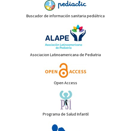
Buscador de información sanitaria pediátrica
Asociacion Latinoamericana de Pediatria
Open Access
Programa de Salud Infantil