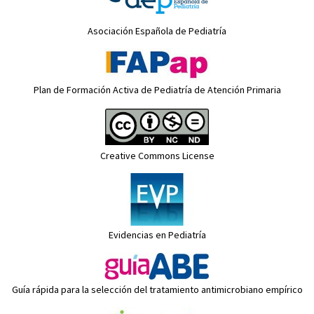
Asociación Española de Pediatría
Plan de Formación Activa de Pediatría de Atención Primaria
Creative Commons License
Evidencias en Pediatría
Guía rápida para la selección del tratamiento antimicrobiano empírico