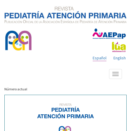
Español
English
Mostrar
menú
Número actual