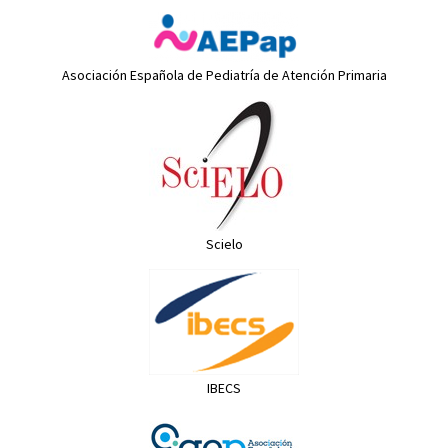
Asociación Española de Pediatría de Atención Primaria
Scielo
IBECS