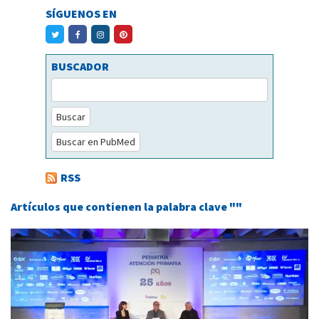
SÍGUENOS EN
BUSCADOR
Buscar
Buscar en PubMed
RSS
Artículos que contienen la palabra clave ""