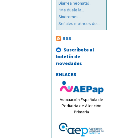
Diarrea neonatal...
“Me duele la...
Síndromes...
Señales motrices del...
RSS
Suscríbete al
boletín de
novedades
ENLACES
Asociación Española de
Pediatría de Atención
Primaria