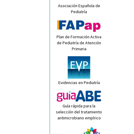
Asociación Española de
Pediatría
Plan de Formación Activa
de Pediatría de Atención
Primaria
Evidencias en Pediatría
Guía rápida para la
selección del tratamiento
antimicrobiano empírico