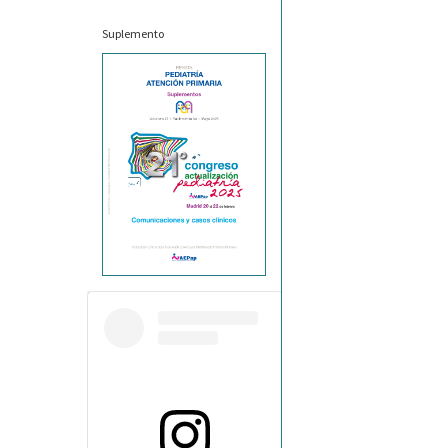
Suplemento