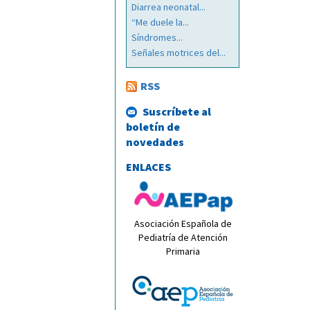
Diarrea neonatal...
“Me duele la...
Síndromes...
Señales motrices del...
RSS
Suscríbete al
boletín de
novedades
ENLACES
Asociación Española de
Pediatría de Atención
Primaria