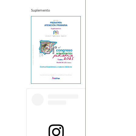
Suplemento