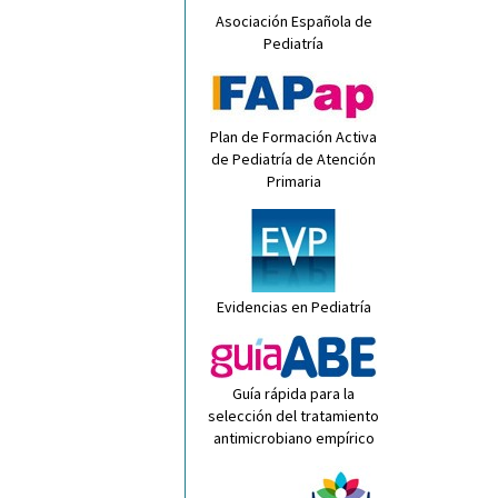
Asociación Española de
Pediatría
Plan de Formación Activa
de Pediatría de Atención
Primaria
Evidencias en Pediatría
Guía rápida para la
selección del tratamiento
antimicrobiano empírico