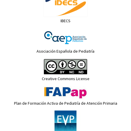
IBECS
Asociación Española de Pediatría
Creative Commons License
Plan de Formación Activa de Pediatría de Atención Primaria