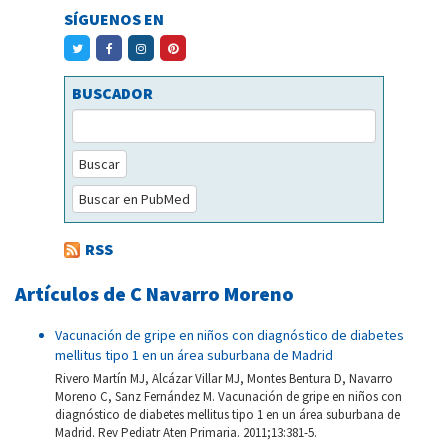
SÍGUENOS EN
BUSCADOR
Buscar
Buscar en PubMed
RSS
Artículos de C Navarro Moreno
Vacunación de gripe en niños con diagnóstico de diabetes
mellitus tipo 1 en un área suburbana de Madrid
Rivero Martín MJ, Alcázar Villar MJ, Montes Bentura D, Navarro
Moreno C, Sanz Fernández M. Vacunación de gripe en niños con
diagnóstico de diabetes mellitus tipo 1 en un área suburbana de
Madrid. Rev Pediatr Aten Primaria. 2011;13:381-5.