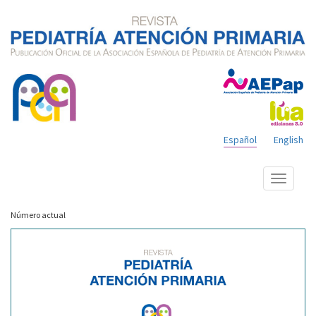
Español
English
Mostrar
menú
Número actual