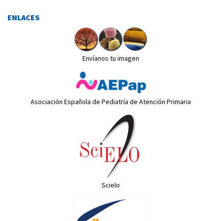
ENLACES
Envíanos tu imagen
Asociación Española de Pediatría de Atención Primaria
Scielo