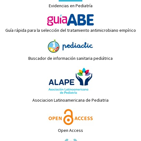
Evidencias en Pediatría
Guía rápida para la selección del tratamiento antimicrobiano empírico
Buscador de información sanitaria pediátrica
Asociacion Latinoamericana de Pediatria
Open Access