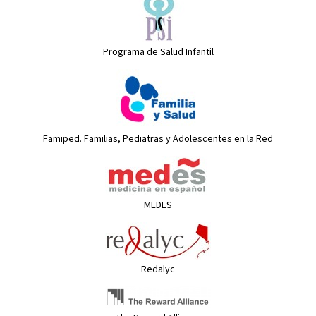
Programa de Salud Infantil
Famiped. Familias, Pediatras y Adolescentes en la Red
MEDES
Redalyc