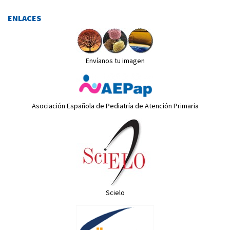
ENLACES
Envíanos tu imagen
Asociación Española de Pediatría de Atención Primaria
Scielo