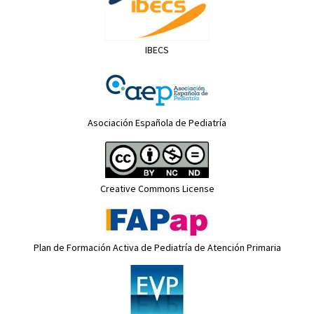
IBECS
Asociación Española de Pediatría
Creative Commons License
Plan de Formación Activa de Pediatría de Atención Primaria