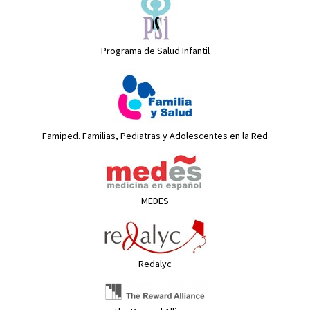
Programa de Salud Infantil
Famiped. Familias, Pediatras y Adolescentes en la Red
MEDES
Redalyc