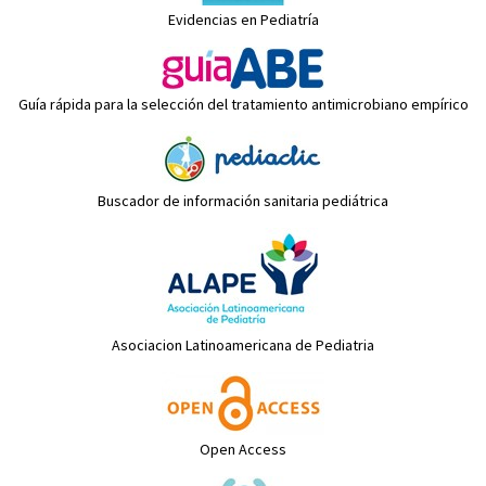
Evidencias en Pediatría
Guía rápida para la selección del tratamiento antimicrobiano empírico
Buscador de información sanitaria pediátrica
Asociacion Latinoamericana de Pediatria
Open Access