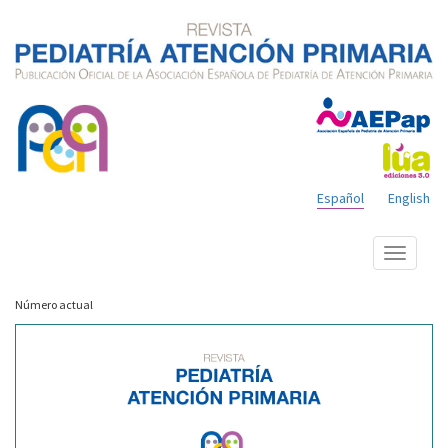
Español
English
Mostrar
menú
Número actual