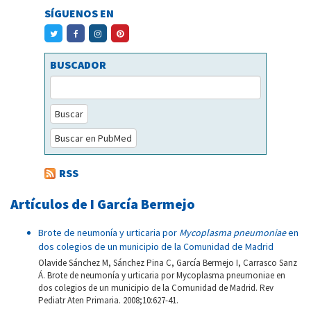
SÍGUENOS EN
BUSCADOR
Buscar
Buscar en PubMed
RSS
Artículos de I García Bermejo
Brote de neumonía y urticaria por
Mycoplasma pneumoniae
en
dos colegios de un municipio de la Comunidad de Madrid
Olavide Sánchez M, Sánchez Pina C, García Bermejo I, Carrasco Sanz
Á. Brote de neumonía y urticaria por Mycoplasma pneumoniae en
dos colegios de un municipio de la Comunidad de Madrid. Rev
Pediatr Aten Primaria. 2008;10:627-41.