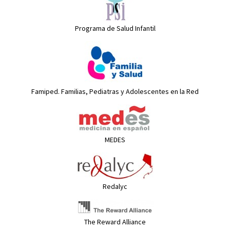
Programa de Salud Infantil
Famiped. Familias, Pediatras y Adolescentes en la Red
MEDES
Redalyc
The Reward Alliance