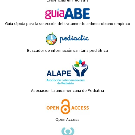
Evidencias en Pediatría
Guía rápida para la selección del tratamiento antimicrobiano empírico
Buscador de información sanitaria pediátrica
Asociacion Latinoamericana de Pediatria
Open Access