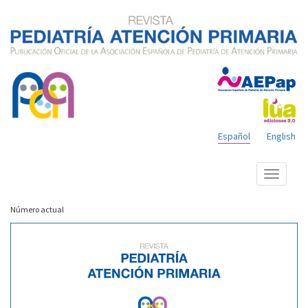
Español
English
Mostrar
menú
Número actual