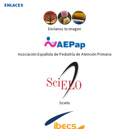
ENLACES
Envíanos tu imagen
Asociación Española de Pediatría de Atención Primaria
Scielo