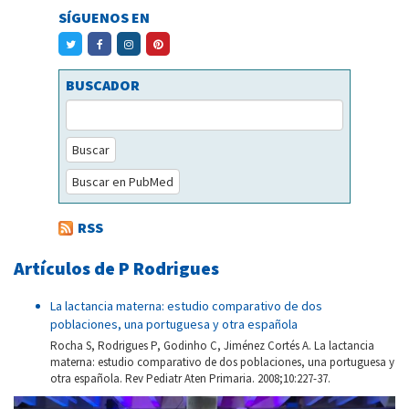
SÍGUENOS EN
BUSCADOR
Buscar
Buscar en PubMed
RSS
Artículos de P Rodrigues
La lactancia materna: estudio comparativo de dos
poblaciones, una portuguesa y otra española
Rocha S, Rodrigues P, Godinho C, Jiménez Cortés A. La lactancia
materna: estudio comparativo de dos poblaciones, una portuguesa y
otra española. Rev Pediatr Aten Primaria. 2008;10:227-37.