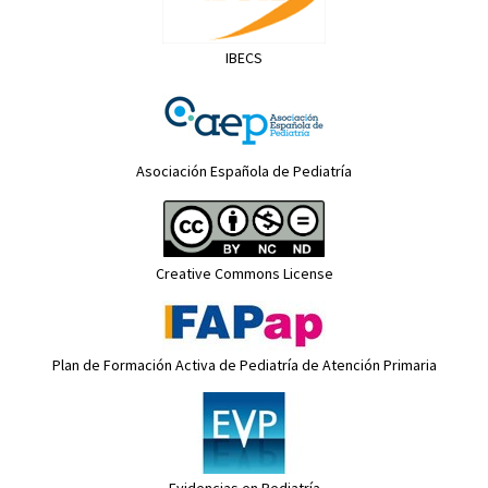
IBECS
Asociación Española de Pediatría
Creative Commons License
Plan de Formación Activa de Pediatría de Atención Primaria