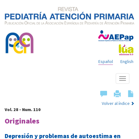
Español
English
Mostrar
menú
Volver al índice
Vol. 28 - Num. 110
Originales
Depresión y problemas de autoestima en