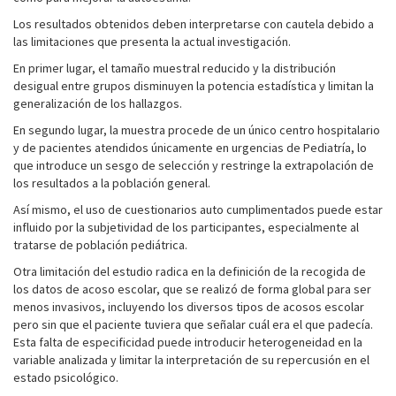
Los resultados obtenidos deben interpretarse con cautela debido a
las limitaciones que presenta la actual investigación.
En primer lugar, el tamaño muestral reducido y la distribución
desigual entre grupos disminuyen la potencia estadística y limitan la
generalización de los hallazgos.
En segundo lugar, la muestra procede de un único centro hospitalario
y de pacientes atendidos únicamente en urgencias de Pediatría, lo
que introduce un sesgo de selección y restringe la extrapolación de
los resultados a la población general.
Así mismo, el uso de cuestionarios auto cumplimentados puede estar
influido por la subjetividad de los participantes, especialmente al
tratarse de población pediátrica.
Otra limitación del estudio radica en la definición de la recogida de
los datos de acoso escolar, que se realizó de forma global para ser
menos invasivos, incluyendo los diversos tipos de acosos escolar
pero sin que el paciente tuviera que señalar cuál era el que padecía.
Esta falta de especificidad puede introducir heterogeneidad en la
variable analizada y limitar la interpretación de su repercusión en el
estado psicológico.