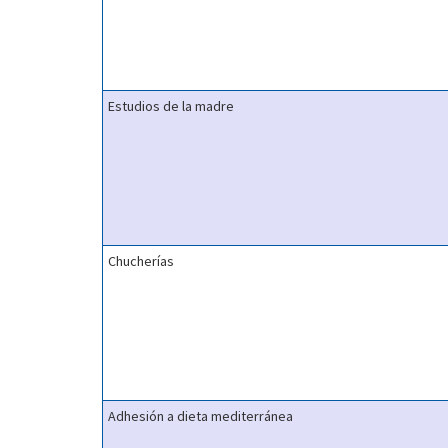
Estudios de la madre
Chucherías
Adhesión a dieta mediterránea