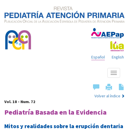
Español
English
Mostrar
menú
Volver al índice
Vol. 18 - Num. 72
Pediatría Basada en la Evidencia
Mitos y realidades sobre la erupción dentaria