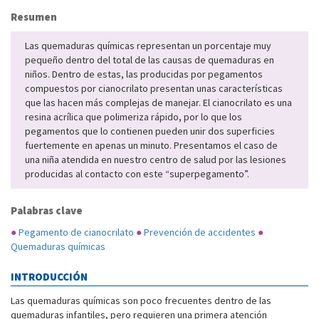
Resumen
Las quemaduras químicas representan un porcentaje muy
pequeño dentro del total de las causas de quemaduras en
niños. Dentro de estas, las producidas por pegamentos
compuestos por cianocrilato presentan unas características
que las hacen más complejas de manejar. El cianocrilato es una
resina acrílica que polimeriza rápido, por lo que los
pegamentos que lo contienen pueden unir dos superficies
fuertemente en apenas un minuto. Presentamos el caso de
una niña atendida en nuestro centro de salud por las lesiones
producidas al contacto con este “superpegamento”.
Palabras clave
●
Pegamento de cianocrilato
●
Prevención de accidentes
●
Quemaduras químicas
INTRODUCCIÓN
Las quemaduras químicas son poco frecuentes dentro de las
quemaduras infantiles, pero requieren una primera atención