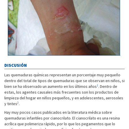
DISCUSIÓN
Las quemaduras químicas representan un porcentaje muy pequeño
dentro del total de tipos de quemaduras que se observan en niños, si
1
bien se ha observado un aumento en los últimos años
. Dentro de
estas, los agentes causales más frecuentes son los productos de
limpieza del hogar en niños pequeños, y en adolescentes, aerosoles
2
y tintes
.
Hay muy pocos casos publicados en la literatura médica sobre
quemaduras infantiles por cianocrilato. El cianocrilato es una resina
acrílica que polimeriza rápido, por lo que los pegamentos que lo