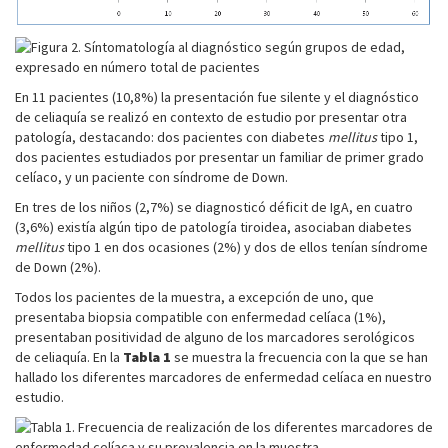
En 11 pacientes (10,8%) la presentación fue silente y el diagnóstico
de celiaquía se realizó en contexto de estudio por presentar otra
patología, destacando: dos pacientes con diabetes
mellitus
tipo 1,
dos pacientes estudiados por presentar un familiar de primer grado
celíaco, y un paciente con síndrome de Down.
En tres de los niños (2,7%) se diagnosticó déficit de IgA, en cuatro
(3,6%) existía algún tipo de patología tiroidea, asociaban diabetes
mellitus
tipo 1 en dos ocasiones (2%) y dos de ellos tenían síndrome
de Down (2%).
Todos los pacientes de la muestra, a excepción de uno, que
presentaba biopsia compatible con enfermedad celíaca (1%),
presentaban positividad de alguno de los marcadores serológicos
de celiaquía. En la
Tabla
1
se muestra la frecuencia con la que se han
hallado los diferentes marcadores de enfermedad celíaca en nuestro
estudio.