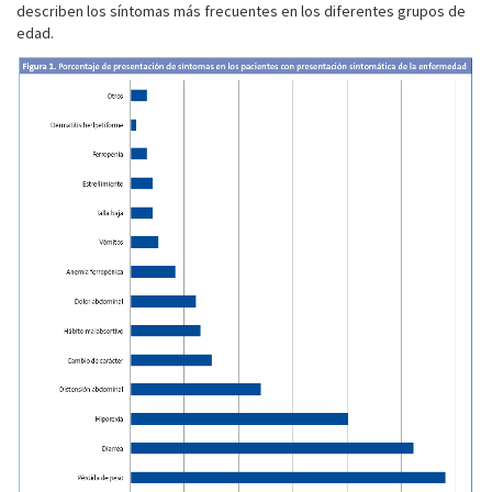
describen los síntomas más frecuentes en los diferentes grupos de
edad.