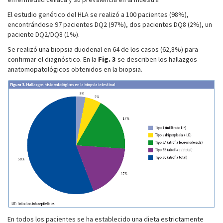
El estudio genético del HLA se realizó a 100 pacientes (98%),
encontrándose 97 pacientes DQ2 (97%), dos pacientes DQ8 (2%), un
paciente DQ2/DQ8 (1%).
Se realizó una biopsia duodenal en 64 de los casos (62,8%) para
confirmar el diagnóstico. En la
Fig. 3
se describen los hallazgos
anatomopatológicos obtenidos en la biopsia.
En todos los pacientes se ha establecido una dieta estrictamente