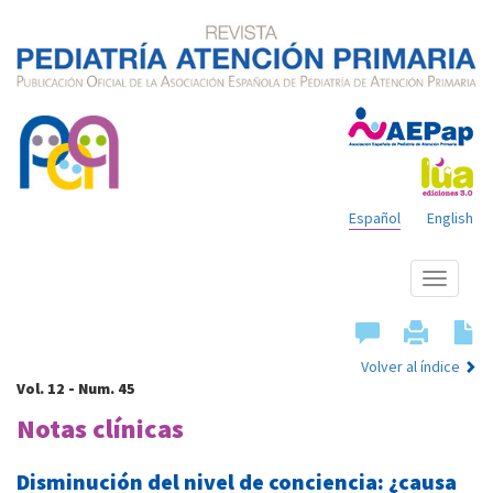
Español
English
Mostrar
menú
Volver al índice
Vol. 12 - Num. 45
Notas clínicas
Disminución del nivel de conciencia: ¿causa