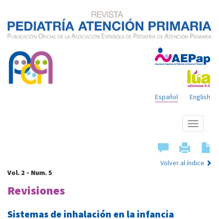
Español
English
Mostrar
menú
Volver al índice
Vol. 2 - Num. 5
Revisiones
Sistemas de inhalación en la infancia