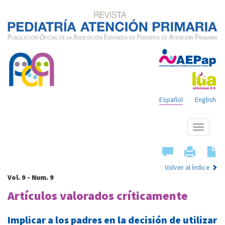
Español
English
Mostrar
menú
Volver al índice
Vol. 9 - Num. 9
Artículos valorados críticamente
Implicar a los padres en la decisión de utilizar