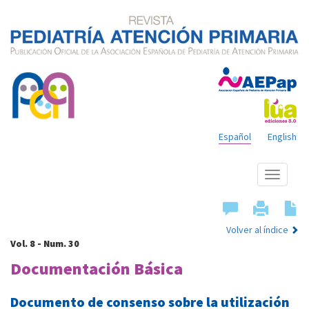
Español
English
Mostrar
menú
Volver al índice
Vol. 8 - Num. 30
Documentación Básica
Documento de consenso sobre la utilización