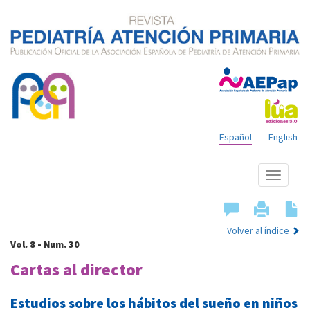
Español
English
Mostrar
menú
Volver al índice
Vol. 8 - Num. 30
Cartas al director
Estudios sobre los hábitos del sueño en niños