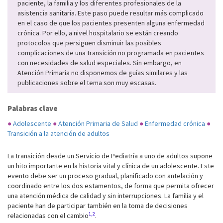
paciente, la familia y los diferentes profesionales de la
asistencia sanitaria. Este paso puede resultar más complicado
en el caso de que los pacientes presenten alguna enfermedad
crónica. Por ello, a nivel hospitalario se están creando
protocolos que persiguen disminuir las posibles
complicaciones de una transición no programada en pacientes
con necesidades de salud especiales. Sin embargo, en
Atención Primaria no disponemos de guías similares y las
publicaciones sobre el tema son muy escasas.
Palabras clave
●
Adolescente
●
Atención Primaria de Salud
●
Enfermedad crónica
●
Transición a la atención de adultos
La transición desde un Servicio de Pediatría a uno de adultos supone
un hito importante en la historia vital y clínica de un adolescente. Este
evento debe ser un proceso gradual, planificado con antelación y
coordinado entre los dos estamentos, de forma que permita ofrecer
una atención médica de calidad y sin interrupciones. La familia y el
paciente han de participar también en la toma de decisiones
1,2
relacionadas con el cambio
.