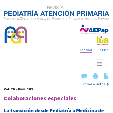
Español
English
Mostrar
menú
Volver al índice
Vol. 26 - Num. 103
Colaboraciones especiales
La transición desde Pediatría a Medicina de