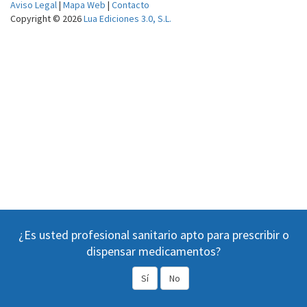
Aviso Legal
|
Mapa Web
|
Contacto
Copyright © 2026
Lua Ediciones 3.0, S.L.
¿Es usted profesional sanitario apto para prescribir o
dispensar medicamentos?
Sí
No