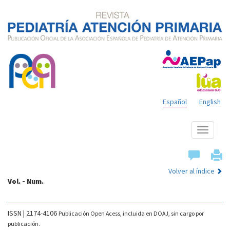
Español
English
Mostrar
menú
Volver al índice
Vol. - Num.
ISSN | 2174-4106
Publicación Open Acess, incluida en DOAJ, sin cargo por
publicación.