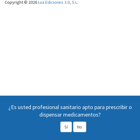
Copyright © 2026
Lua Ediciones 3.0, S.L.
¿Es usted profesional sanitario apto para prescribir o
dispensar medicamentos?
Sí
No