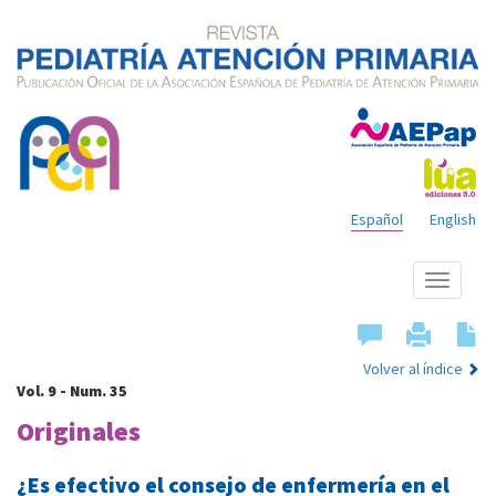
Español
English
Mostrar
menú
Volver al índice
Vol. 9 - Num. 35
Originales
¿Es efectivo el consejo de enfermería en el