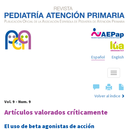
Español
English
Mostrar
menú
Volver al índice
Vol. 9 - Num. 9
Artículos valorados críticamente
El uso de beta agonistas de acción