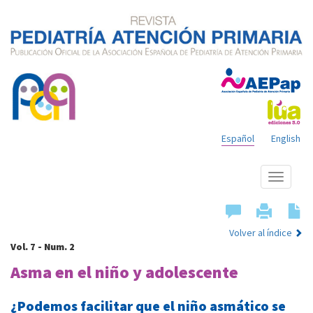
Español
English
Mostrar
menú
Volver al índice
Vol. 7 - Num. 2
Asma en el niño y adolescente
¿Podemos facilitar que el niño asmático se