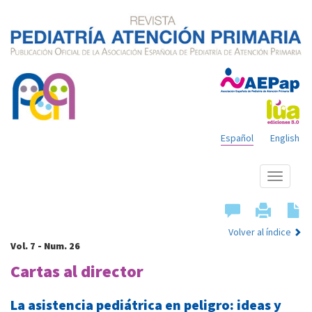
Español
English
Mostrar
menú
Volver al índice
Vol. 7 - Num. 26
Cartas al director
La asistencia pediátrica en peligro: ideas y