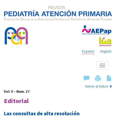
Español
English
Mostrar
menú
Volver al índice
Vol. 5 - Num. 17
Editorial
Las consultas de alta resolución